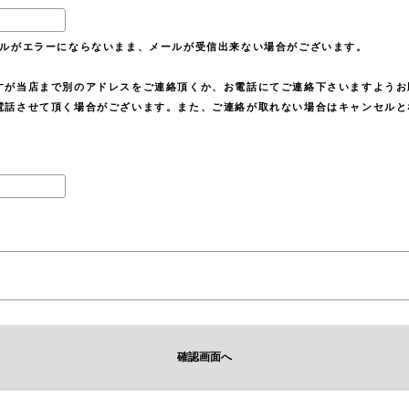
、メールがエラーにならないまま、メールが受信出来ない場合がございます。
すが当店まで別のアドレスをご連絡頂くか、お電話にてご連絡下さいますようお
電話させて頂く場合がございます。また、ご連絡が取れない場合はキャンセルと
確認画面へ