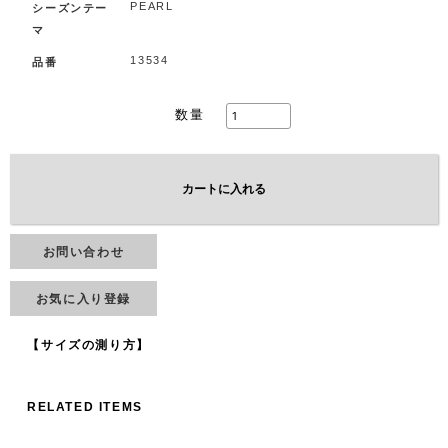
PEARL
シーズンテー
マ
13534
品番
数量
カートに入れる
お問い合わせ
お気に入り登録
【サイズの測り方】
RELATED ITEMS