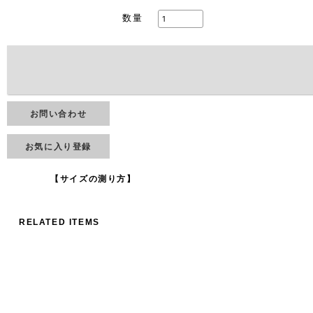
数量
お問い合わせ
お気に入り登録
【サイズの測り方】
RELATED ITEMS