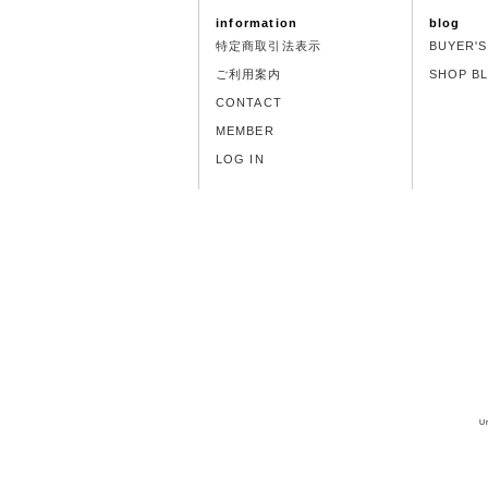
information
blog
特定商取引法表示
BUYER'
ご利用案内
SHOP B
CONTACT
MEMBER
LOG IN
U