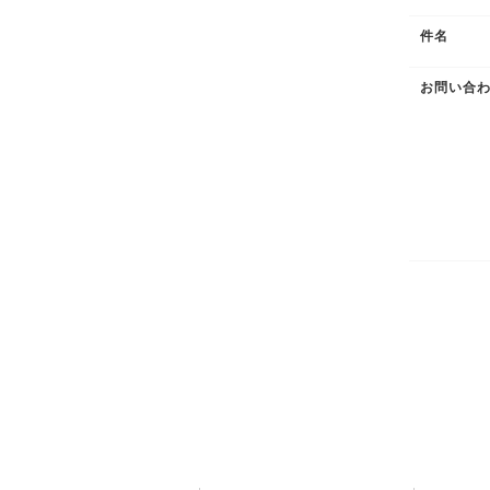
件名
お問い合