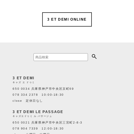
3 ET DEMI ONLINE
3 ET DEMI
キャズ エ ドゥミ
650 0034 兵庫県神戸市中央区京町69
078 334 2378 10:00-18:30
close 定休日なし
3 ET DEMI LE PASSAGE
キャズエドゥミ ル パサージュ
650 0021 兵庫県神戸市中央区三宮町2-8-3
078 904 7339 12:00-18:30