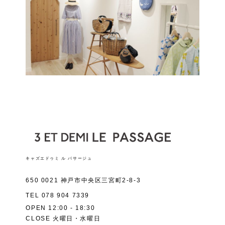
キャズエドゥミ ル パサージュ
650 0021 神戸市中央区三宮町2-8-3
TEL
078 904 7339
OPEN 12:00 - 18:30
CLOSE 火曜日・水曜日