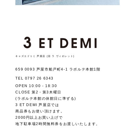
キャズエドゥミ 芦屋店 (旧 ラ ヴィオレット)
659 0093 芦屋市船戸町4-1 ラポルテ本館1階
TEL
0797 26 6343
OPEN 10:00 - 18:30
CLOSE 第2・第3木曜日
(ラポルテ本館の休館日に準ずる)
3 ET DEMI 芦屋店では
商品券もお使い頂けます。
2000円以上お買い上げで
地下駐車場2時間無料券をお渡しいたします。