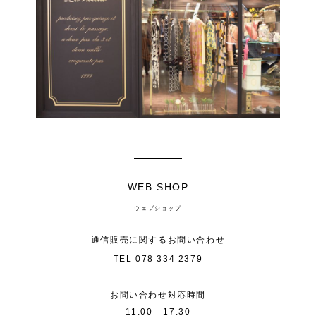
WEB SHOP
ウェブショップ
通信販売に関するお問い合わせ
TEL
078 334 2379
お問い合わせ対応時間
11:00 - 17:30