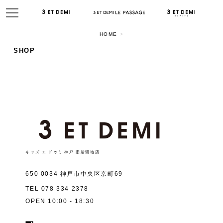
HOME
>
SHOP
キャズ エ ドゥミ 神戸 旧居留地店
650 0034 神戸市中央区京町69
TEL
078 334 2378
OPEN 10:00 - 18:30