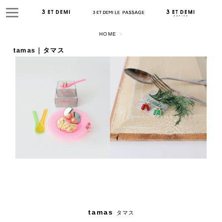
HOME
>
tamas｜タマス
tamas
タマス