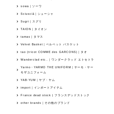
sowa｜ソーワ
Sciuscià｜シューシャ
Sugri｜スグリ
TAION｜タイオン
tamas｜タマス
Velvet Basket｜ベルベット バスケット
tao (tricot COMME des GARCONS)｜タオ
Wanderclad etc..｜ワンダークラッド エトセトラ
Yarmo・YARMO THE UNIFORM｜ヤーモ・ヤー
モザユニフォーム
YAB-YUM｜ヤブ・ヤム
import｜インポートアイテム
France dead stock | フランスデッドストック
other brands｜その他のブランド