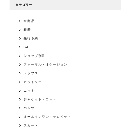
カテゴリー
全商品
新着
先行予約
SALE
ショップ別注
フォーマル・オケージョン
トップス
カットソー
ニット
ジャケット・コート
パンツ
オールインワン・サロペット
スカート