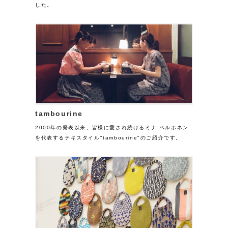
した。
tambourine
2000年の発表以来、皆様に愛され続けるミナ ペルホネン
を代表するテキスタイル"tambourine"のご紹介です。