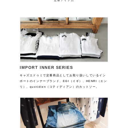
定番アイテム
IMPORT INNER SERIES
キャズエドゥミで定番商品としてお取り扱いしているイン
ポートのインナーブランド、EGI（イギ）、HENRI（エン
リ）、quotidien（コティディアン）のカットソー。