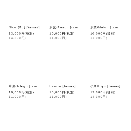
Nico (BL)
[
tamas
]
氷菓/Peach
[
tamas
]
氷菓/Melon
[
tamas
]
13,000
円
(税別)
10,000
円
(税別)
10,000
円
(税別)
14,300
円
)
11,000
円
)
11,000
円
)
氷菓/Ichigo
[
tamas
]
Lemon
[
tamas
]
小鳥/Hiyo
[
tamas
]
10,000
円
(税別)
10,000
円
(税別)
13,000
円
(税別)
11,000
円
)
11,000
円
)
14,300
円
)