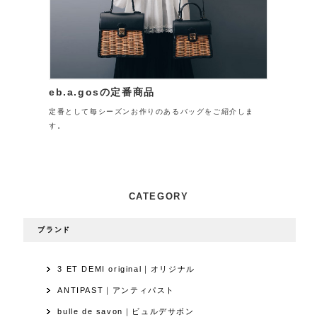
eb.a.gosの定番商品
定番として毎シーズンお作りのあるバッグをご紹介しま
す。
CATEGORY
ブランド
3 ET DEMI original｜オリジナル
ANTIPAST｜アンティパスト
bulle de savon｜ビュルデサボン