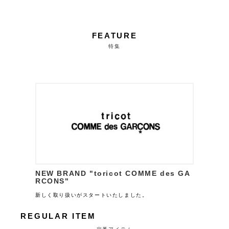
FEATURE
特集
NEW BRAND "toricot COMME des GA
RCONS"
新しく取り扱いがスタートいたしました。
REGULAR ITEM