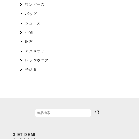
ワンピース
バッグ
シューズ
小物
財布
アクセサリー
レッグウエア
子供服
3 ET DEMI