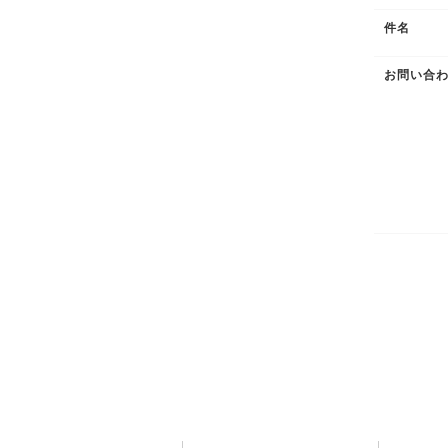
件名
お問い合