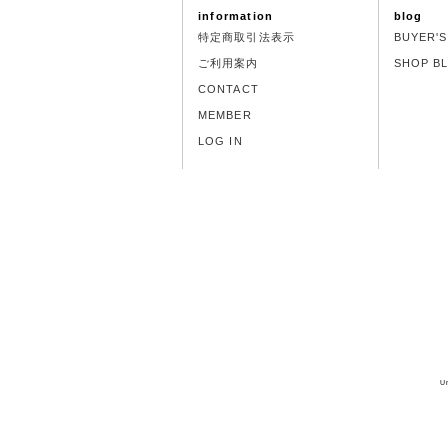
information
blog
特定商取引法表示
BUYER'
ご利用案内
SHOP B
CONTACT
MEMBER
LOG IN
U