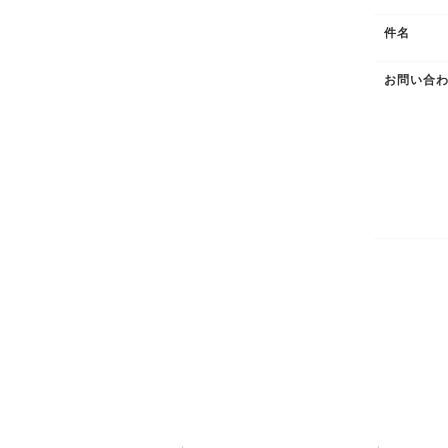
件名
お問い合