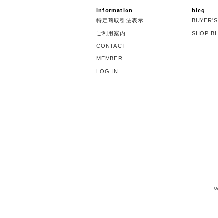
information
blog
特定商取引法表示
BUYER'
ご利用案内
SHOP B
CONTACT
MEMBER
LOG IN
U