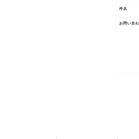
件名
お問い合