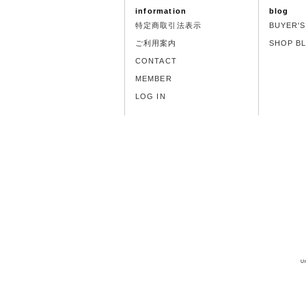
information
blog
特定商取引法表示
BUYER'
ご利用案内
SHOP B
CONTACT
MEMBER
LOG IN
U