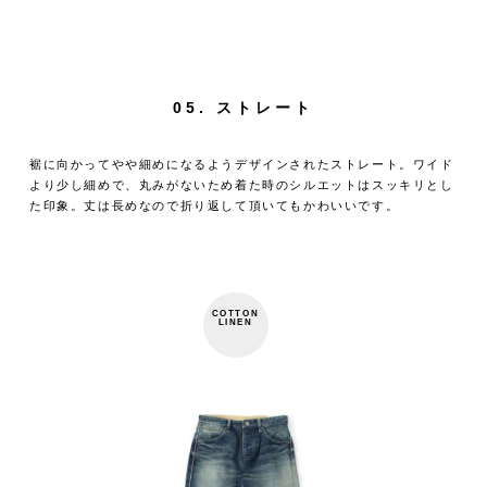
05. ストレート
裾に向かってやや細めになるようデザインされたストレート。ワイド
より少し細めで、丸みがないため着た時のシルエットはスッキリとし
た印象。丈は長めなので折り返して頂いてもかわいいです。
COTTON
LINEN