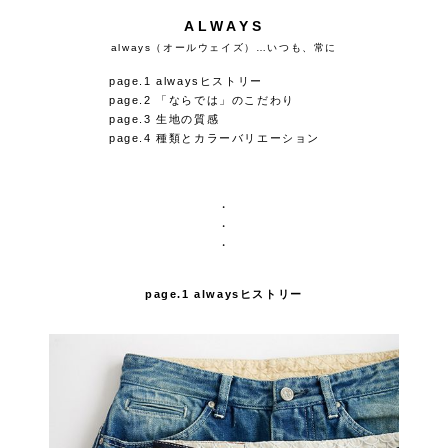
ALWAYS
always（オールウェイズ）…いつも、常に
page.1 alwaysヒストリー
page.2 「ならでは」のこだわり
page.3 生地の質感
page.4 種類とカラーバリエーション
・
・
・
page.1 alwaysヒストリー