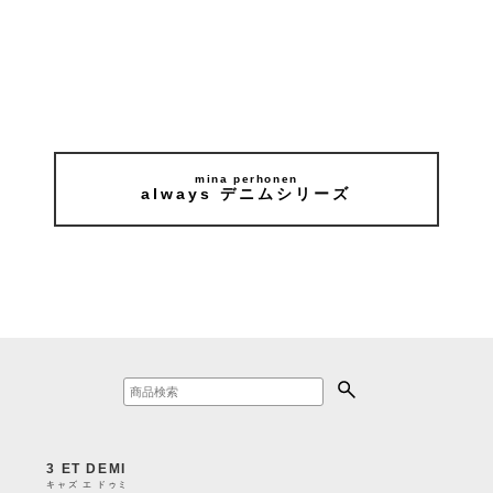
mina perhonen
always デニムシリーズ
3 ET DEMI
キャズ エ ドゥミ