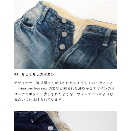
01. ちょうちょのボタン
デザイナー、皆川明さんが描かれたちょうちょのイラストと
「mina perhonen」の文字が刻まれた細やかなデザインのオ
リジナルボタン。少しすれたような、ヴィンテージのような
風合いに仕上げられています。