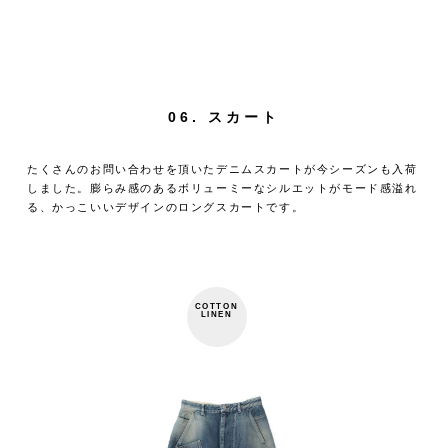
06. スカート
たくさんのお問い合わせを頂いたデニムスカートが今シーズンも入荷
しました。膨らみ感のあるボリューミーなシルエットがモード感溢れ
る、かっこいいデザインのロングスカートです。
COTTON
LINEN