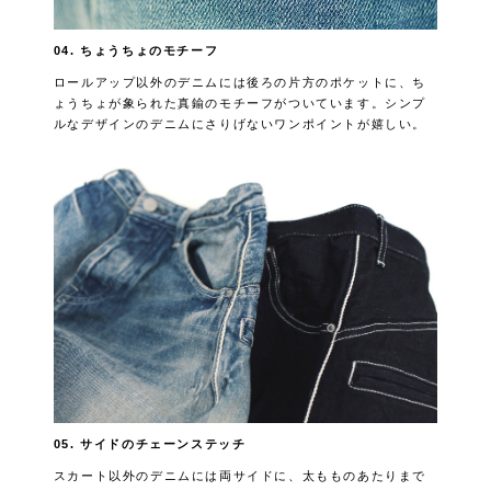
04. ちょうちょのモチーフ
ロールアップ以外のデニムには後ろの片方のポケットに、ち
ょうちょが象られた真鍮のモチーフがついています。シンプ
ルなデザインのデニムにさりげないワンポイントが嬉しい。
05. サイドのチェーンステッチ
スカート以外のデニムには両サイドに、太もものあたりまで