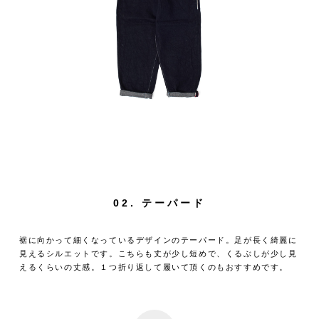
02. テーパード
裾に向かって細くなっているデザインのテーパード。足が長く綺麗に
見えるシルエットです。こちらも丈が少し短めで、くるぶしが少し見
えるくらいの丈感。１つ折り返して履いて頂くのもおすすめです。