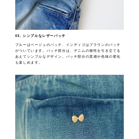
03. シンプルなレザーパッチ
ブルーはベージュのパッチ、インディゴはブラウンのパッチ
がついています。パッチ部分は、デニムの個性を引き立てる
あえてシンプルなデザイン。パッチ部分の質感や色味の変化
も楽しめます。