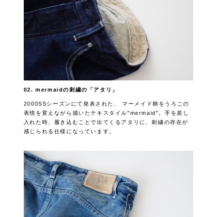
02. mermaidの刺繍の「アタリ」
2000SSシーズンにて発表された、 マーメイド柄をうろこの
表情を変えながら描いたテキスタイル"mermaid"。手を差し
入れた時、履き込むことで出てくるアタリに、刺繍の存在が
感じられる仕様になっています。