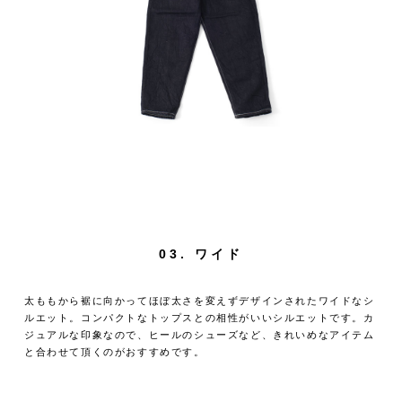
03. ワイド
太ももから裾に向かってほぼ太さを変えずデザインされたワイドなシ
ルエット。コンパクトなトップスとの相性がいいシルエットです。カ
ジュアルな印象なので、ヒールのシューズなど、きれいめなアイテム
と合わせて頂くのがおすすめです。