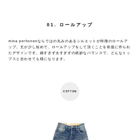
01. ロールアップ
mina perhonenならではの丸みのあるシルエットが特徴のロールア
ップ。丈が少し短めで、ロールアップをして頂くことを前提に作られ
たデザインです。細すぎず太すぎずの絶妙なバランスで、どんなトッ
プスと合わせても様になります。
COTTON