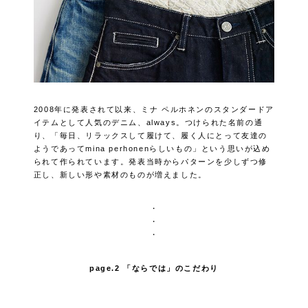
2008年に発表されて以来、ミナ ペルホネンのスタンダードア
イテムとして人気のデニム、always。つけられた名前の通
り、「毎日、リラックスして履けて、履く人にとって友達の
ようであってmina perhonenらしいもの」という思いが込め
られて作られています。発表当時からパターンを少しずつ修
正し、新しい形や素材のものが増えました。
・
・
・
page.2 「ならでは」のこだわり