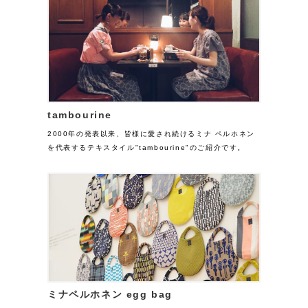
tambourine
2000年の発表以来、皆様に愛され続けるミナ ペルホネン
を代表するテキスタイル"tambourine"のご紹介です。
ミナペルホネン egg bag