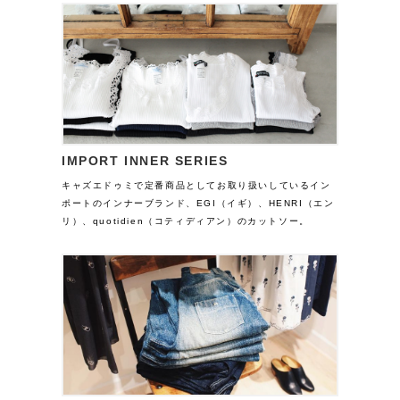
IMPORT INNER SERIES
キャズエドゥミで定番商品としてお取り扱いしているイン
ポートのインナーブランド、EGI（イギ）、HENRI（エン
リ）、quotidien（コティディアン）のカットソー。