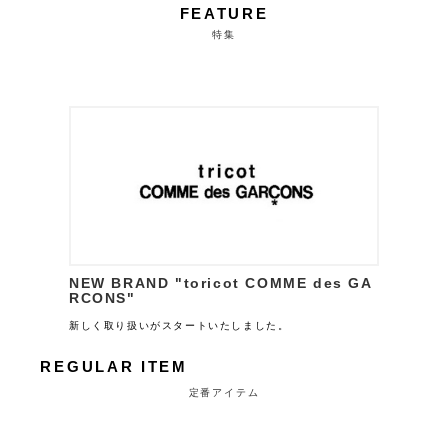
FEATURE
特集
NEW BRAND "toricot COMME des GA
RCONS"
新しく取り扱いがスタートいたしました。
REGULAR ITEM
定番アイテム