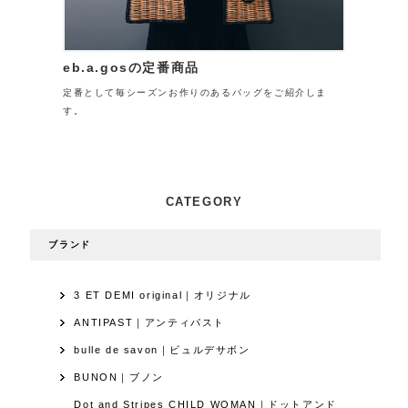
eb.a.gosの定番商品
定番として毎シーズンお作りのあるバッグをご紹介しま
す。
CATEGORY
ブランド
3 ET DEMI original｜オリジナル
ANTIPAST｜アンティパスト
bulle de savon｜ビュルデサボン
BUNON｜ブノン
Dot and Stripes CHILD WOMAN｜ドットアンド