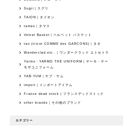
Sugri｜スグリ
TAION｜タイオン
tamas｜タマス
Velvet Basket｜ベルベット バスケット
tao (tricot COMME des GARCONS)｜タオ
Wanderclad etc..｜ワンダークラッド エトセトラ
Yarmo・YARMO THE UNIFORM｜ヤーモ・ヤー
モザユニフォーム
YAB-YUM｜ヤブ・ヤム
import｜インポートアイテム
France dead stock | フランスデッドストック
other brands｜その他のブランド
カテゴリー