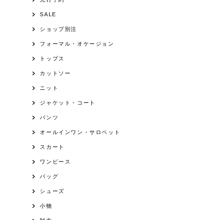
SALE
ショップ別注
フォーマル・オケージョン
トップス
カットソー
ニット
ジャケット・コート
パンツ
オールインワン・サロペット
スカート
ワンピース
バッグ
シューズ
小物