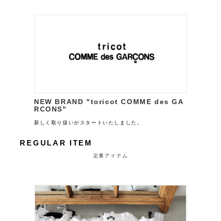
NEW BRAND "toricot COMME des GA
RCONS"
新しく取り扱いがスタートいたしました。
REGULAR ITEM
定番アイテム