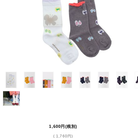
1,600円
(税別)
(
1,760円
)