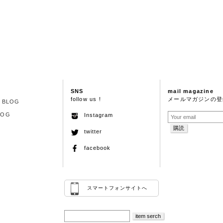
SNS
mail magazine
follow us !
メールマガジンの登
S BLOG
LOG
Instagram
twitter
facebook
スマートフォンサイトへ