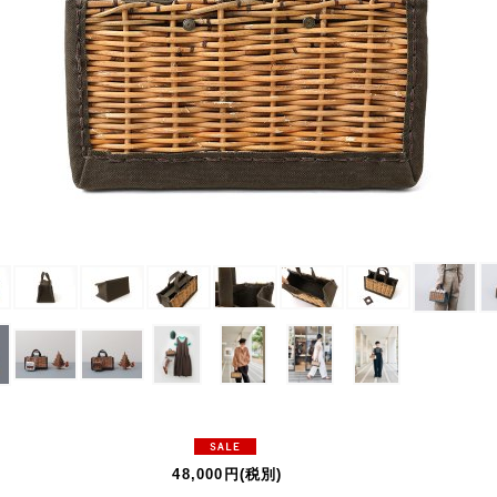
48,000円
(税別)