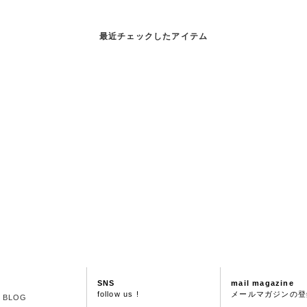
最近チェックしたアイテム
SNS
mail magazine
follow us !
メールマガジンの登
S BLOG