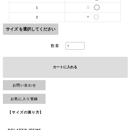
△
1
×
2
サイズ
を選択してください
数量
カートに入れる
お問い合わせ
お気に入り登録
【サイズの測り方】