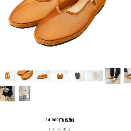
24,000円
(税別)
(
26,400円
)