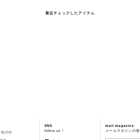
最近チェックしたアイテム
SNS
mail magazine
follow us !
メールマガジンの登
S BLOG