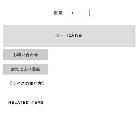
数量
カートに入れる
お問い合わせ
お気に入り登録
【サイズの測り方】
RELATED ITEMS