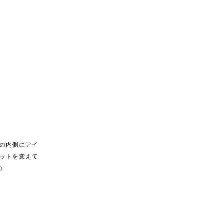
の内側にアイ
ットを変えて
）