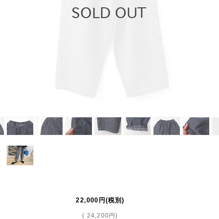
22,000円
(税別)
(
24,200円
)