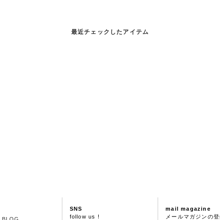
最近チェックしたアイテム
SNS
mail magazine
follow us !
メールマガジンの登
S BLOG