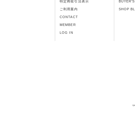
特定商取引法表示
BUYER'
ご利用案内
SHOP B
CONTACT
MEMBER
LOG IN
U