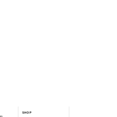
SHOP
録