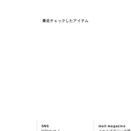
最近チェックしたアイテム
SNS
mail magazine
follow us !
メールマガジンの登