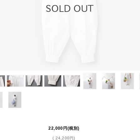
22,000円
(税別)
(
24,200円
)