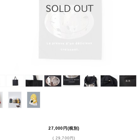
27,000円
(税別)
(
29,700円
)