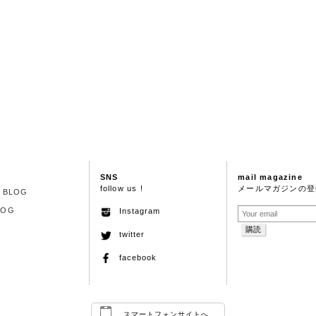
SNS
mail magazine
follow us !
メールマガジンの登
S BLOG
LOG
Instagram
twitter
facebook
スマートフォンサイトへ