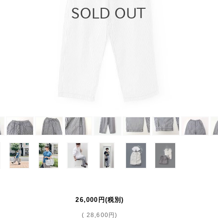
26,000円
(税別)
(
28,600円
)