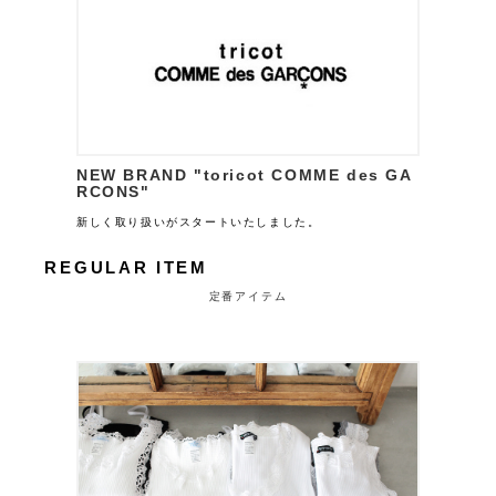
NEW BRAND "toricot COMME des GA
RCONS"
新しく取り扱いがスタートいたしました。
REGULAR ITEM
定番アイテム