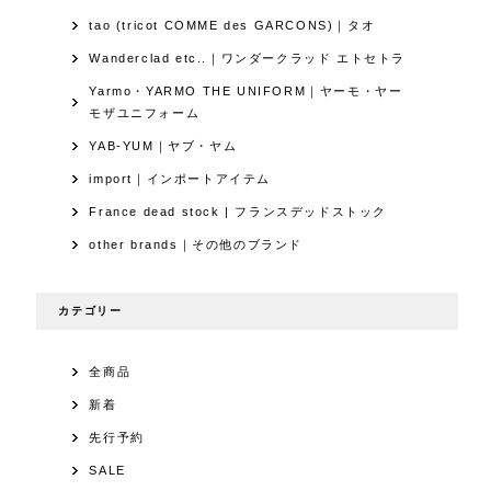
tao (tricot COMME des GARCONS)｜タオ
Wanderclad etc..｜ワンダークラッド エトセトラ
Yarmo・YARMO THE UNIFORM｜ヤーモ・ヤー
モザユニフォーム
YAB-YUM｜ヤブ・ヤム
import｜インポートアイテム
France dead stock | フランスデッドストック
other brands｜その他のブランド
カテゴリー
全商品
新着
先行予約
SALE