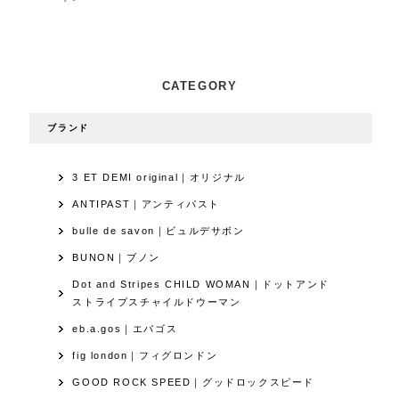
CATEGORY
ブランド
3 ET DEMI original｜オリジナル
ANTIPAST｜アンティパスト
bulle de savon｜ビュルデサボン
BUNON｜ブノン
Dot and Stripes CHILD WOMAN｜ドットアンド
ストライプスチャイルドウーマン
eb.a.gos｜エバゴス
fig london｜フィグロンドン
GOOD ROCK SPEED｜グッドロックスピード