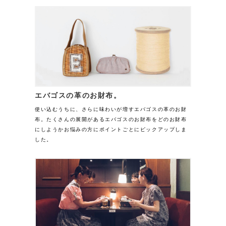
エバゴスの革のお財布。
使い込むうちに、さらに味わいが増すエバゴスの革のお財
布。たくさんの展開があるエバゴスのお財布をどのお財布
にしようかお悩みの方にポイントごとにピックアップしま
した。