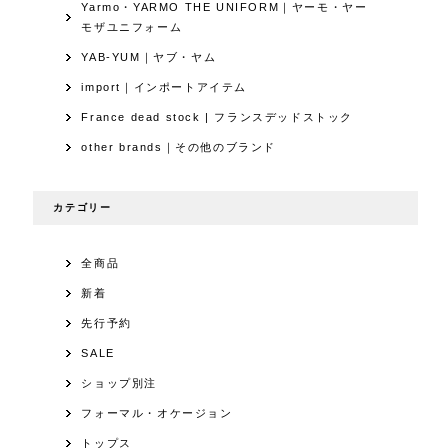
Yarmo・YARMO THE UNIFORM｜ヤーモ・ヤー
モザユニフォーム
YAB-YUM｜ヤブ・ヤム
import｜インポートアイテム
France dead stock | フランスデッドストック
other brands｜その他のブランド
カテゴリー
全商品
新着
先行予約
SALE
ショップ別注
フォーマル・オケージョン
トップス