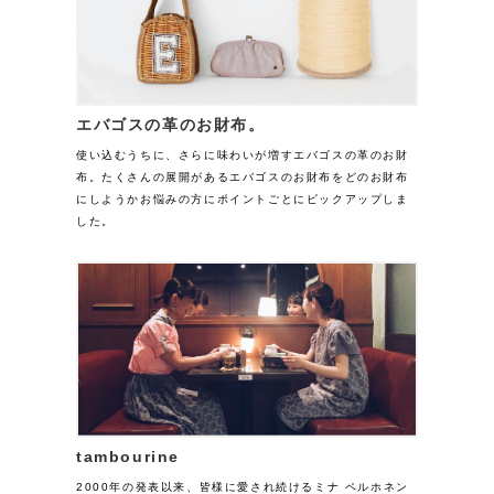
エバゴスの革のお財布。
使い込むうちに、さらに味わいが増すエバゴスの革のお財
布。たくさんの展開があるエバゴスのお財布をどのお財布
にしようかお悩みの方にポイントごとにピックアップしま
した。
tambourine
2000年の発表以来、皆様に愛され続けるミナ ペルホネン