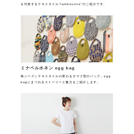
を代表するテキスタイル"tambourine"のご紹介です。
ミナペルホネン egg bag
毎シーズンテキスタイルの変わるタマゴ型のバッグ。egg
bagにまつわるストーリーと魅力をご紹介します。