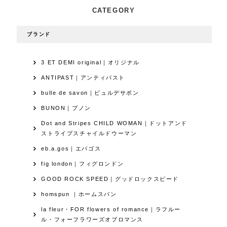
CATEGORY
ブランド
3 ET DEMI original｜オリジナル
ANTIPAST｜アンティパスト
bulle de savon｜ビュルデサボン
BUNON｜ブノン
Dot and Stripes CHILD WOMAN｜ドットアンド
ストライプスチャイルドウーマン
eb.a.gos｜エバゴス
fig london｜フィグロンドン
GOOD ROCK SPEED｜グッドロックスピード
homspun ｜ホームスパン
la fleur・FOR flowers of romance｜ラフルー
ル・フォーフラワーズオブロマンス