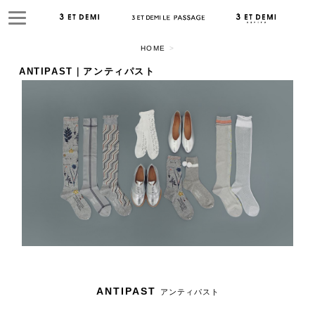
HOME
>
ANTIPAST｜アンティパスト
ANTIPAST
アンティパスト