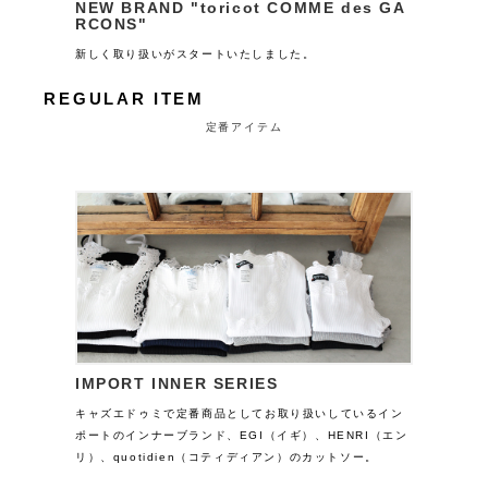
NEW BRAND "toricot COMME des GA
RCONS"
新しく取り扱いがスタートいたしました。
REGULAR ITEM
定番アイテム
IMPORT INNER SERIES
キャズエドゥミで定番商品としてお取り扱いしているイン
ポートのインナーブランド、EGI（イギ）、HENRI（エン
リ）、quotidien（コティディアン）のカットソー。