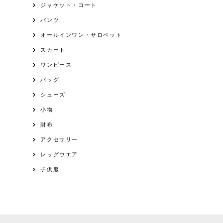
ジャケット・コート
パンツ
オールインワン・サロペット
スカート
ワンピース
バッグ
シューズ
小物
財布
アクセサリー
レッグウエア
子供服