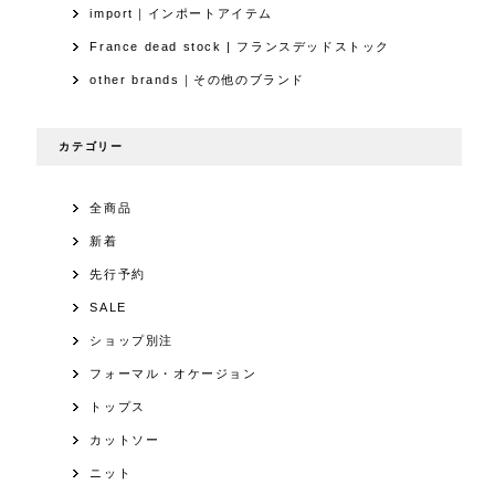
import｜インポートアイテム
France dead stock | フランスデッドストック
other brands｜その他のブランド
カテゴリー
全商品
新着
先行予約
SALE
ショップ別注
フォーマル・オケージョン
トップス
カットソー
ニット