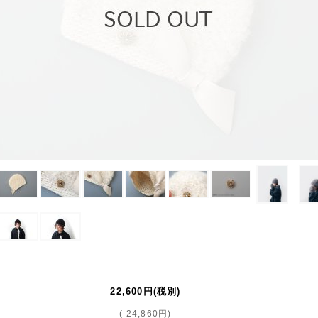
22,600円
(税別)
(
24,860円
)