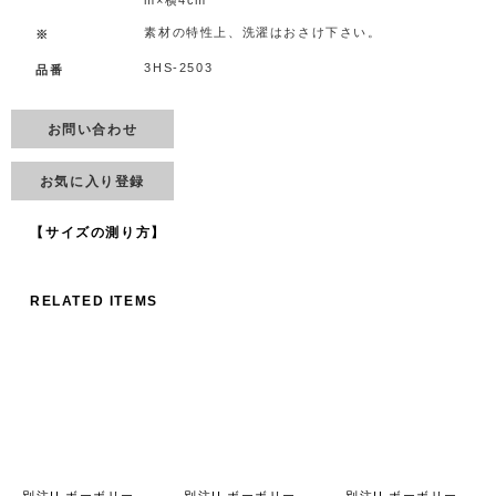
m×横4cm
素材の特性上、洗濯はおさけ下さい。
※
3HS-2503
品番
お問い合わせ
お気に入り登録
【サイズの測り方】
RELATED ITEMS