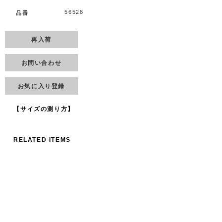
56528
品番
再入荷
お問い合わせ
お気に入り登録
【サイズの測り方】
RELATED ITEMS