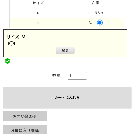
サイズ
在庫
×
S
再入荷
◯
M
サイズ
:
M
[
◯
]
変更
数量
カートに入れる
お問い合わせ
お気に入り登録