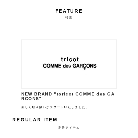
FEATURE
特集
NEW BRAND "toricot COMME des GA
RCONS"
新しく取り扱いがスタートいたしました。
REGULAR ITEM
定番アイテム