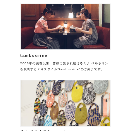
tambourine
2000年の発表以来、皆様に愛され続けるミナ ペルホネン
を代表するテキスタイル"tambourine"のご紹介です。