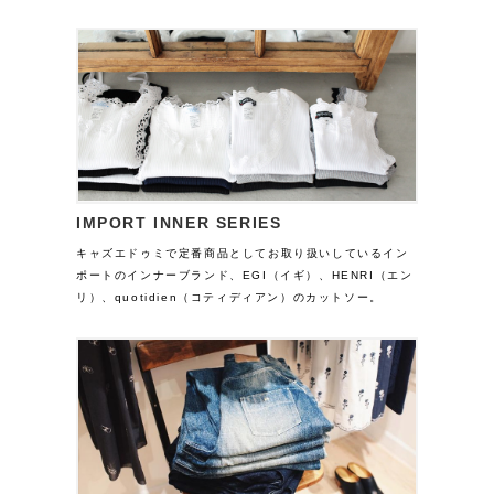
IMPORT INNER SERIES
キャズエドゥミで定番商品としてお取り扱いしているイン
ポートのインナーブランド、EGI（イギ）、HENRI（エン
リ）、quotidien（コティディアン）のカットソー。