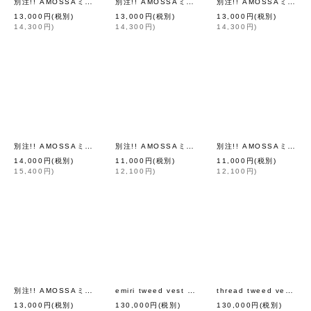
別注!! AMOSSAミラノリブ BIGカーディガン (SG:90)
別注!! AMOSSAミラノリブ BIGカーディガン (LV:07)
別注!! AMOSSAミラノリブ BIGカーディガン (BG:03)
[
Dot and Stripes C
13,000
円
(税別)
13,000
円
(税別)
13,000
円
(税別)
14,300
円
)
14,300
円
)
14,300
円
)
別注!! AMOSSAミラノリブ BIGカーディガン (BK:20)
別注!! AMOSSAミラノリブ BIGパフスリーブカーディガン (LV:07)
別注!! AMOSSAミラノリブ BIGパフスリーブカーディガン (WH:01)
[
Dot and Stripes C
14,000
円
(税別)
11,000
円
(税別)
11,000
円
(税別)
15,400
円
)
12,100
円
)
12,100
円
)
別注!! AMOSSAミラノリブ BIGカーディガン (WH:01)
emiri tweed vest (PP)
thread tweed vest (BK)
[
leur logette
[
Dot and Stripes C
]
13,000
円
(税別)
130,000
円
(税別)
130,000
円
(税別)