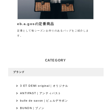
eb.a.gosの定番商品
定番として毎シーズンお作りのあるバッグをご紹介しま
す。
CATEGORY
ブランド
3 ET DEMI original｜オリジナル
ANTIPAST｜アンティパスト
bulle de savon｜ビュルデサボン
BUNON｜ブノン