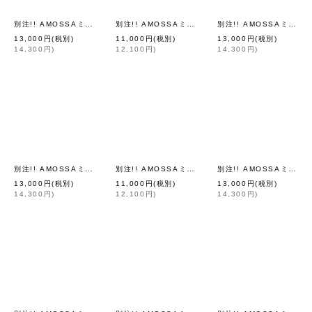
別注!! AMOSSAミラノリブ BIGカーディガン (WH2:02)
別注!! AMOSSAミラノリブ BIGパフスリーブカーディガン (BPK:06)
別注!! AMOSSAミラノリブ BIGカーディガン (BPK:06)
[
Dot and Stripes 
13,000
円
(税別)
11,000
円
(税別)
13,000
円
(税別)
14,300
円
)
12,100
円
)
14,300
円
)
別注!! AMOSSAミラノリブ BIGカーディガン (LYW:23)
別注!! AMOSSAミラノリブ BIGパフスリーブカーディガン (LYW:23)
別注!! AMOSSAミラノリブ BIGカーディガン (BR:04)
[
Dot and Stripes 
13,000
円
(税別)
11,000
円
(税別)
13,000
円
(税別)
14,300
円
)
12,100
円
)
14,300
円
)