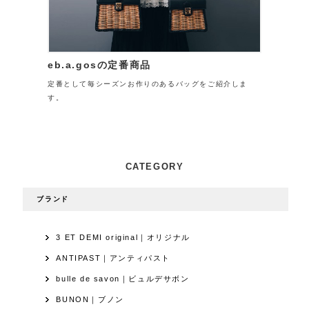
eb.a.gosの定番商品
定番として毎シーズンお作りのあるバッグをご紹介しま
す。
CATEGORY
ブランド
3 ET DEMI original｜オリジナル
ANTIPAST｜アンティパスト
bulle de savon｜ビュルデサボン
BUNON｜ブノン