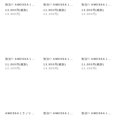
別注!! AMOSSAミラノリブ BIGカーディガン (LYW:23)
別注!! AMOSSAミラノリブ BIGパフスリーブカーディガン (LYW:23)
別注!! AMOSSAミラノリブ BIGカーディガン (BR:04)
[
Dot and Stripes 
13,000
円
(税別)
11,000
円
(税別)
13,000
円
(税別)
14,300
円
)
12,100
円
)
14,300
円
)
別注!! AMOSSAミラノリブ BIGパフスリーブカーディガン (BR:04)
別注!! AMOSSAミラノリブ BIGカーディガン (SG:90)
別注!! AMOSSAミラノリブ BIGパフスリーブカーディガン (SG:90)
[
Dot and
11,000
円
(税別)
13,000
円
(税別)
11,000
円
(税別)
12,100
円
)
14,300
円
)
12,100
円
)
AMOSSAミラノリブ BIGパフスリーブカーディガン (BK:20)
別注!! AMOSSAミラノリブ BIGパフスリーブカーディガン (MUS:13)
別注!! AMOSSAミラノリブ BIGパフスリーブカーディガン (BR:04)
[
Dot and Stri