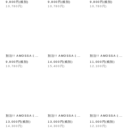
9,800
円
(税別)
9,800
円
(税別)
9,800
円
(税別)
10,780
円
)
10,780
円
)
10,780
円
)
別注!! AMOSSAミラノリブ BIGパフスリーブカーディガン (SMPK:22)
別注!! AMOSSAミラノリブ BIGカーディガン (BK:20)
別注!! AMOSSAミラノリブ BIGパフスリーブカーディガン (LV:07)
[
Dot 
9,800
円
(税別)
14,000
円
(税別)
11,000
円
(税別)
10,780
円
)
15,400
円
)
12,100
円
)
別注!! AMOSSAミラノリブ BIGカーディガン (LV:07)
別注!! AMOSSAミラノリブ BIGカーディガン (BG:03)
別注!! AMOSSAミラノリブ BIGパフスリーブカーディガン (WH:01)
[
Dot and Stripes C
13,000
円
(税別)
13,000
円
(税別)
11,000
円
(税別)
14,300
円
)
14,300
円
)
12,100
円
)