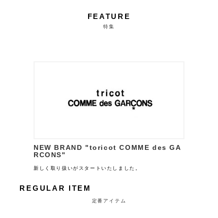
FEATURE
特集
NEW BRAND "toricot COMME des GA
RCONS"
新しく取り扱いがスタートいたしました。
REGULAR ITEM
定番アイテム