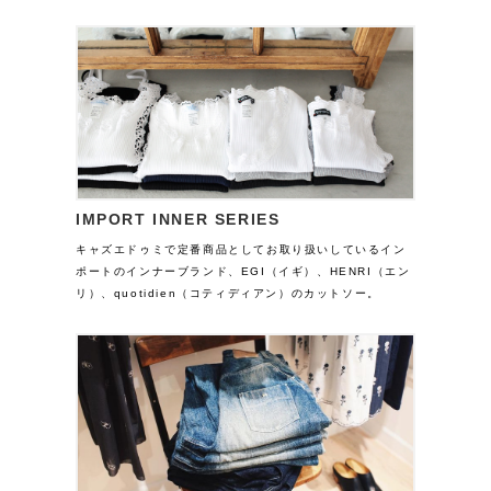
IMPORT INNER SERIES
キャズエドゥミで定番商品としてお取り扱いしているイン
ポートのインナーブランド、EGI（イギ）、HENRI（エン
リ）、quotidien（コティディアン）のカットソー。