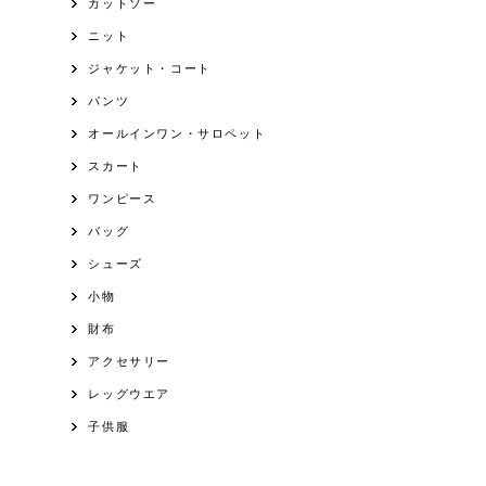
カットソー
ニット
ジャケット・コート
パンツ
オールインワン・サロペット
スカート
ワンピース
バッグ
シューズ
小物
財布
アクセサリー
レッグウエア
子供服