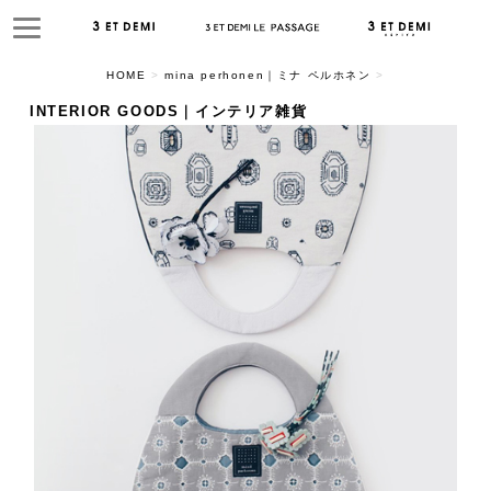
HOME
>
mina perhonen｜ミナ ペルホネン
>
INTERIOR GOODS｜インテリア雑貨