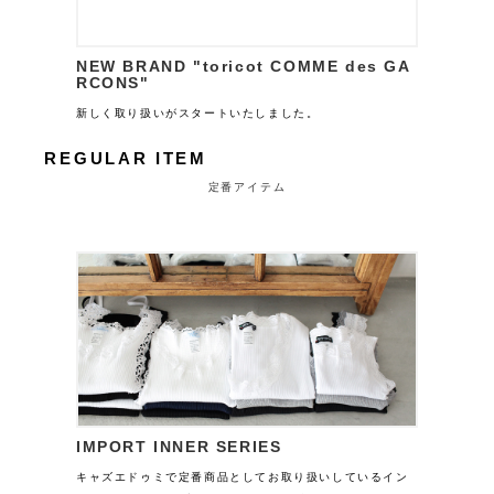
NEW BRAND "toricot COMME des GA
RCONS"
新しく取り扱いがスタートいたしました。
REGULAR ITEM
定番アイテム
IMPORT INNER SERIES
キャズエドゥミで定番商品としてお取り扱いしているイン