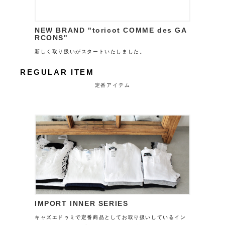
NEW BRAND "toricot COMME des GA
RCONS"
新しく取り扱いがスタートいたしました。
REGULAR ITEM
定番アイテム
IMPORT INNER SERIES
キャズエドゥミで定番商品としてお取り扱いしているイン