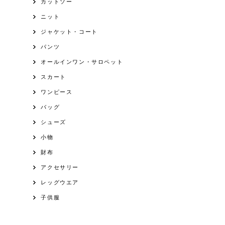
カットソー
ニット
ジャケット・コート
パンツ
オールインワン・サロペット
スカート
ワンピース
バッグ
シューズ
小物
財布
アクセサリー
レッグウエア
子供服