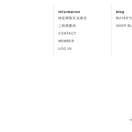
information
blog
特定商取引法表示
BUYER'
ご利用案内
SHOP B
CONTACT
MEMBER
LOG IN
U