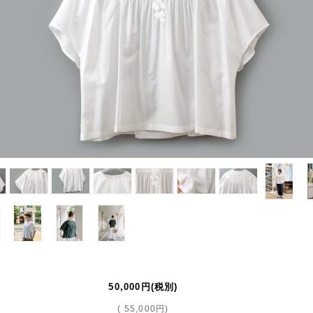
50,000円
(税別)
(
55,000円
)