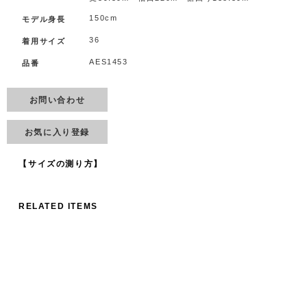
150cm
モデル身長
36
着用サイズ
AES1453
品番
お問い合わせ
お気に入り登録
【サイズの測り方】
RELATED ITEMS